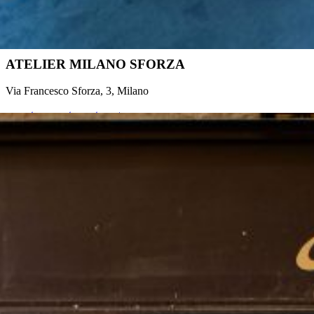
ATELIER MILANO SFORZA
Via Francesco Sforza, 3, Milano
prenota appuntamento