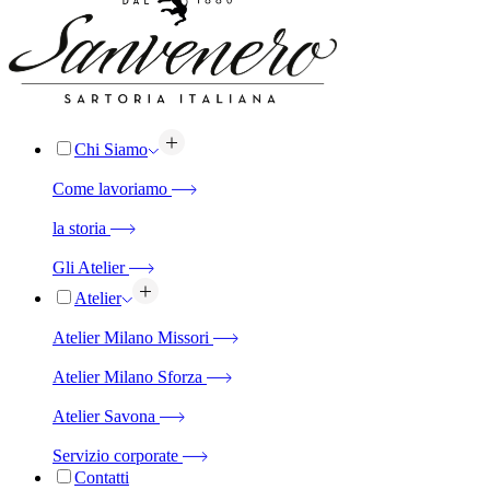
Chi Siamo
Come lavoriamo
la storia
Gli Atelier
Atelier
Atelier Milano Missori
Atelier Milano Sforza
Atelier Savona
Servizio corporate
Contatti