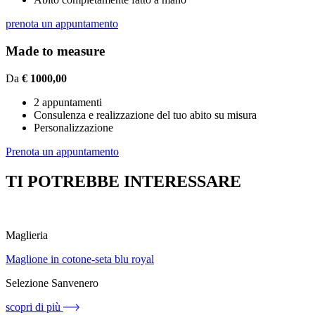
prenota un appuntamento
Made to measure
Da
€ 1000,00
2 appuntamenti
Consulenza e realizzazione del tuo abito su misura
Personalizzazione
Prenota un appuntamento
TI POTREBBE INTERESSARE
Maglieria
Maglione in cotone-seta blu royal
Selezione Sanvenero
scopri di più