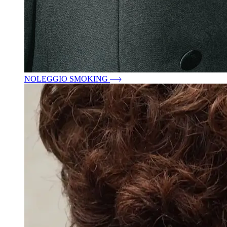
NOLEGGIO SMOKING