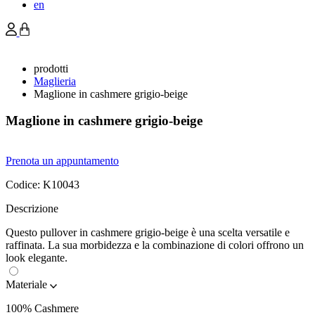
en
prodotti
Maglieria
Maglione in cashmere grigio-beige
Maglione in cashmere grigio-beige
Prenota un appuntamento
Codice:
K10043
Descrizione
Questo pullover in cashmere grigio-beige è una scelta versatile e
raffinata. La sua morbidezza e la combinazione di colori offrono un
look elegante.
Materiale
100% Cashmere