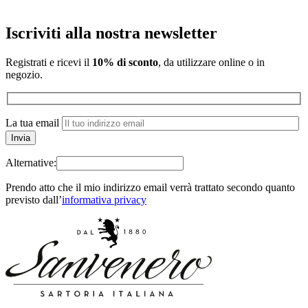
Iscriviti alla nostra newsletter
Registrati e ricevi il
10% di sconto
, da utilizzare online o in
negozio.
La tua email
Alternative:
Prendo atto che il mio indirizzo email verrà trattato secondo quanto
previsto dall’
informativa privacy