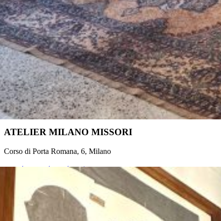
ATELIER MILANO MISSORI
Corso di Porta Romana, 6, Milano
prenota appuntamento