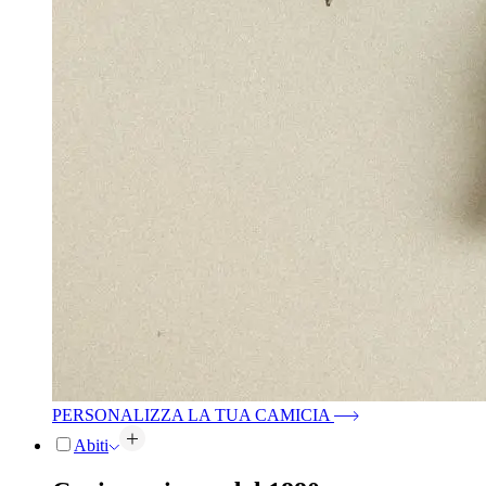
PERSONALIZZA LA TUA CAMICIA
Abiti