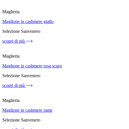
Maglieria
Maglione in cashmere giallo
Selezione Sanvenero
scopri di più
Maglieria
Maglione in cashmere rosa scuro
Selezione Sanvenero
scopri di più
Maglieria
Maglione in cashmere rame
Selezione Sanvenero