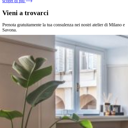
scopri di più
Vieni a trovarci
Prenota gratuitamente la tua consulenza nei nostri atelier di Milano e
Savona.