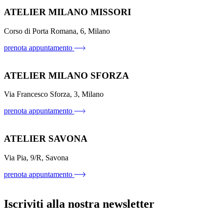
ATELIER MILANO MISSORI
Corso di Porta Romana, 6, Milano
prenota appuntamento
ATELIER MILANO SFORZA
Via Francesco Sforza, 3, Milano
prenota appuntamento
ATELIER SAVONA
Via Pia, 9/R, Savona
prenota appuntamento
Iscriviti alla nostra newsletter