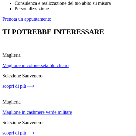
Consulenza e realizzazione del tuo abito su misura
Personalizzazione
Prenota un appuntamento
TI POTREBBE INTERESSARE
Maglieria
Maglione in cotone-seta blu chiaro
Selezione Sanvenero
scopri di più
Maglieria
Maglione in cashmere verde militare
Selezione Sanvenero
scopri di più