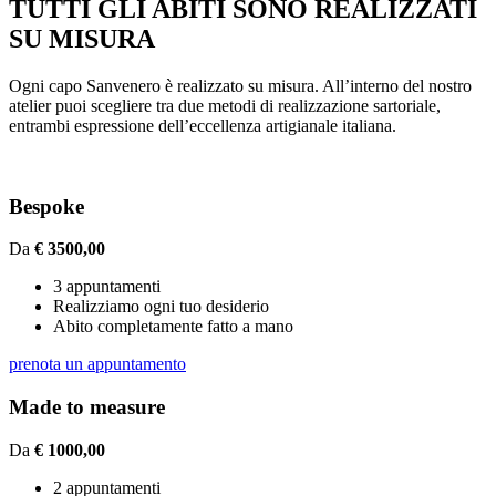
TUTTI GLI ABITI SONO REALIZZATI
SU MISURA
Ogni capo Sanvenero è realizzato su misura. All’interno del nostro
atelier puoi scegliere tra due metodi di realizzazione sartoriale,
entrambi espressione dell’eccellenza artigianale italiana.
Bespoke
Da
€ 3500,00
3 appuntamenti
Realizziamo ogni tuo desiderio
Abito completamente fatto a mano
prenota un appuntamento
Made to measure
Da
€ 1000,00
2 appuntamenti