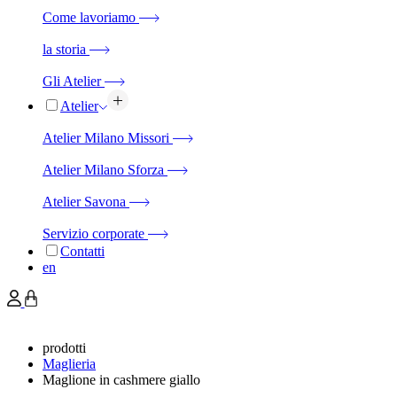
Come lavoriamo
la storia
Gli Atelier
Atelier
Atelier Milano Missori
Atelier Milano Sforza
Atelier Savona
Servizio corporate
Contatti
en
prodotti
Maglieria
Maglione in cashmere giallo