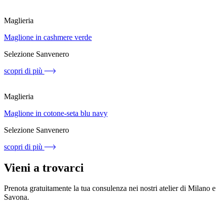
Maglieria
Maglione in cashmere verde
Selezione Sanvenero
scopri di più
Maglieria
Maglione in cotone-seta blu navy
Selezione Sanvenero
scopri di più
Vieni a trovarci
Prenota gratuitamente la tua consulenza nei nostri atelier di Milano e
Savona.