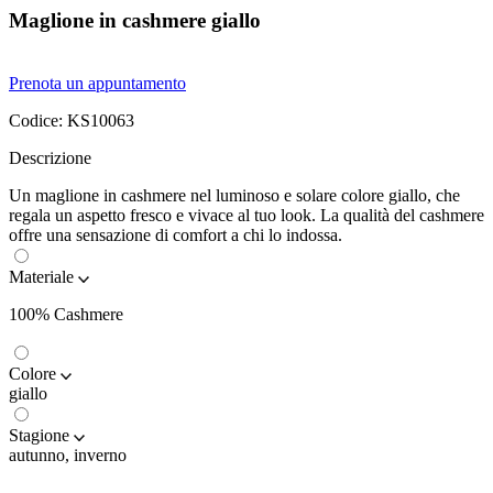
Maglione in cashmere giallo
Prenota un appuntamento
Codice:
KS10063
Descrizione
Un maglione in cashmere nel luminoso e solare colore giallo, che
regala un aspetto fresco e vivace al tuo look. La qualità del cashmere
offre una sensazione di comfort a chi lo indossa.
Materiale
100% Cashmere
Colore
giallo
Stagione
autunno, inverno