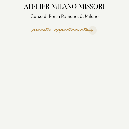
ATELIER MILANO MISSORI
Corso di Porta Romana, 6, Milano
prenota appuntamento