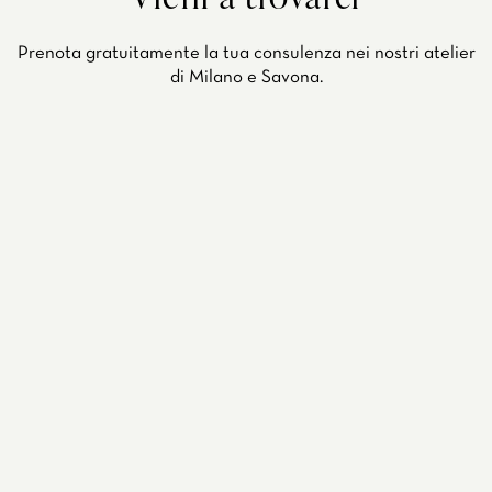
Prenota gratuitamente la tua consulenza nei nostri atelier
di Milano e Savona.