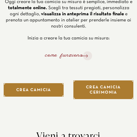
Oggi creare la tua camicia su misura è semplice, immediato e
totalmente online.
Scegli tra tessuti pregiati, personalizza
ogni dettaglio,
visualizza in anteprima il risultato finale
e
prenota un appuntamento in atelier per prenderle insieme ai
nostri consulenti.
Inizia a creare la tua camicia su misura:
come funziona
CREA CAMICIA
CREA CAMICIA
CERIMONIA
Vieni a trovarci