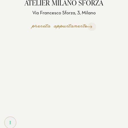
ATELIER MILANO SFORZA
Via Francesco Sforza, 3, Milano
prenota appuntamento