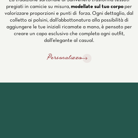
pregiati in camicie su misura,
modellate sul tuo corpo
per
valorizzare proporzioni e punti di forza. Ogni dettaglio, dal
colletto ai polsini, dall’abbottonatura alla possibilità di
aggiungere le tue iniziali ricamate a mano, è pensato per
creare un capo esclusivo che completa ogni outfit,
dall’elegante al casual.
Personalizza