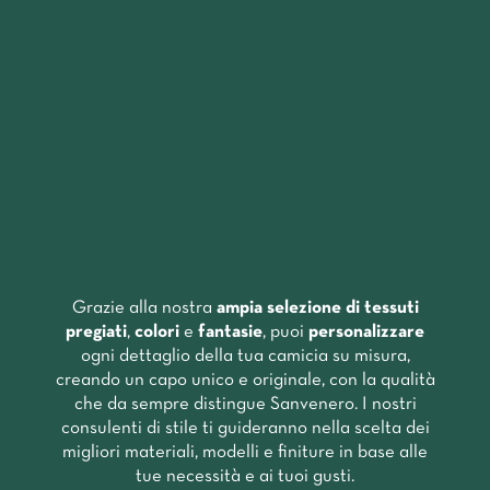
Grazie alla nostra
ampia selezione di tessuti
pregiati
,
colori
e
fantasie
, puoi
personalizzare
ogni dettaglio della tua camicia su misura,
creando un capo unico e originale, con la qualità
che da sempre distingue Sanvenero. I nostri
consulenti di stile ti guideranno nella scelta dei
migliori materiali, modelli e finiture in base alle
tue necessità e ai tuoi gusti.