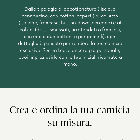
Dalla tipologia di abbottonatura (liscia, a
cannoncino, con bottoni coperti) al colletto
(italiano, francese, button-down, coreano) e ai
polsini (dritti, smussati, arrotondati o francesi,
con uno o due bottoni o per gemelli), ogni
dettaglio è pensato per rendere la tua camicia
esclusiva. Per un tocco ancora più personale,
puoi impreziosirla con le tue iniziali ricamate a
mano.
Crea e ordina la tua camicia
su misura.