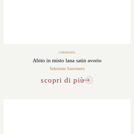
CERIMONIA
Abito in misto lana satin avorio
Selezione Sanvenero
scopri di più