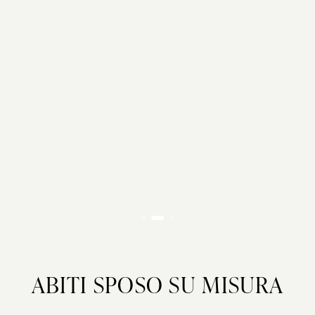
ABITI SPOSO SU MISURA