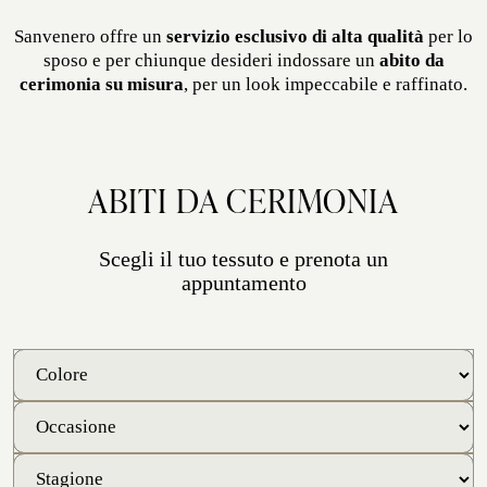
Sanvenero offre un
servizio esclusivo di alta qualità
per lo
sposo e per chiunque desideri indossare un
abito da
cerimonia su misura
, per un look impeccabile e raffinato.
ABITI DA CERIMONIA
Scegli il tuo tessuto e prenota un
appuntamento