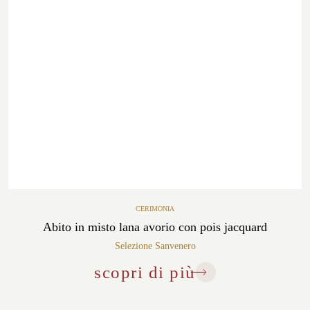
CERIMONIA
Abito in misto lana avorio con pois jacquard
Selezione Sanvenero
scopri di più