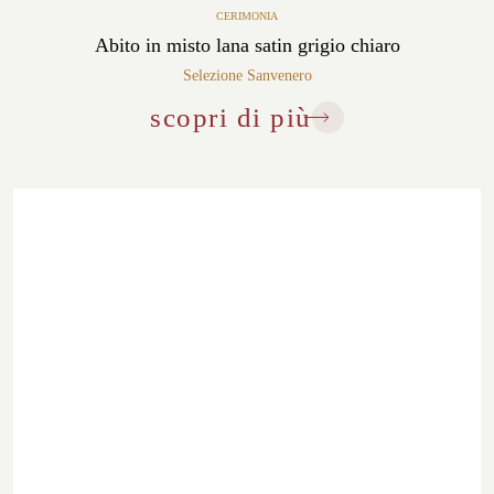
CERIMONIA
Abito in misto lana satin grigio chiaro
Selezione Sanvenero
scopri di più