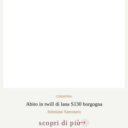
CERIMONIA
Abito in twill di lana S130 borgogna
Selezione Sanvenero
scopri di più