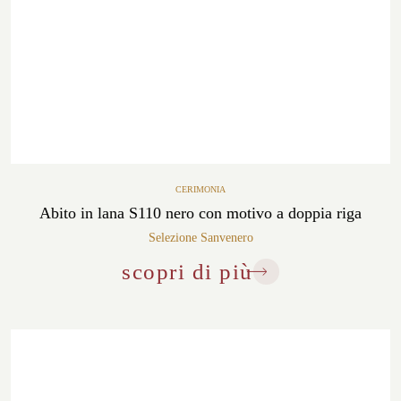
CERIMONIA
Abito in lana S110 nero con motivo a doppia riga
Selezione Sanvenero
scopri di più