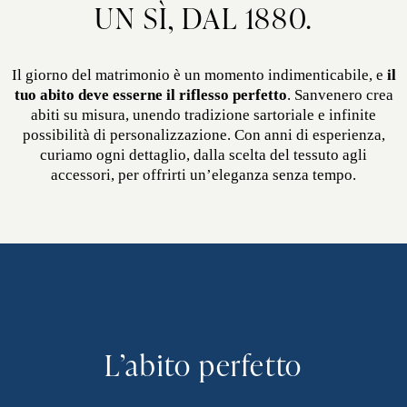
UN SÌ, DAL 1880.
Il giorno del matrimonio è un momento indimenticabile, e
il
tuo abito deve esserne il riflesso perfetto
. Sanvenero crea
abiti su misura, unendo tradizione sartoriale e infinite
possibilità di personalizzazione. Con anni di esperienza,
curiamo ogni dettaglio, dalla scelta del tessuto agli
accessori, per offrirti un’eleganza senza tempo.
L’abito perfetto