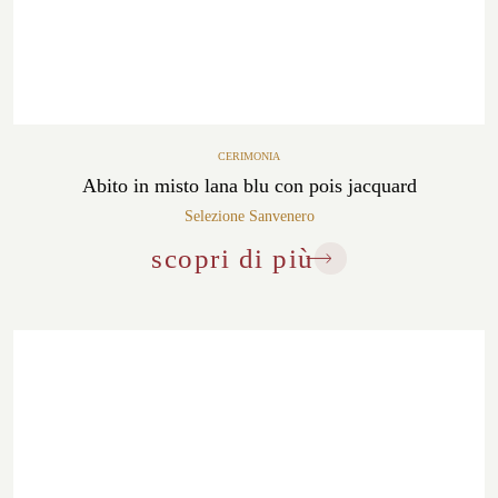
CERIMONIA
Abito in misto lana blu con pois jacquard
Selezione Sanvenero
scopri di più