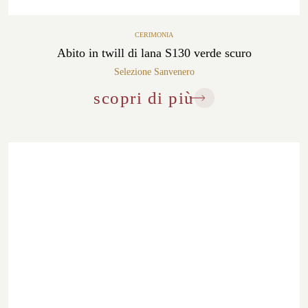
CERIMONIA
Abito in twill di lana S130 verde scuro
Selezione Sanvenero
scopri di più