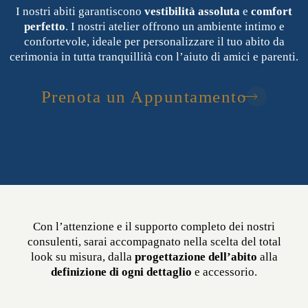
I nostri abiti garantiscono
vestibilità assoluta
e
comfort
perfetto
. I nostri atelier offrono un ambiente intimo e
confortevole, ideale per personalizzare il tuo abito da
cerimonia in tutta tranquillità con l’aiuto di amici e parenti.
Prenota un Appuntamento
Con l’attenzione e il supporto completo dei nostri
consulenti, sarai accompagnato nella scelta del total
look su misura, dalla
progettazione dell’abito
alla
definizione di ogni dettaglio
e accessorio.