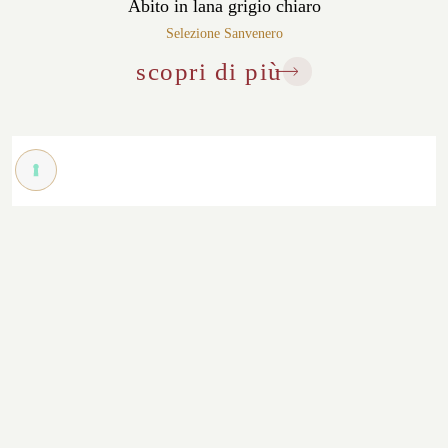
Abito in lana grigio chiaro
Selezione Sanvenero
scopri di più