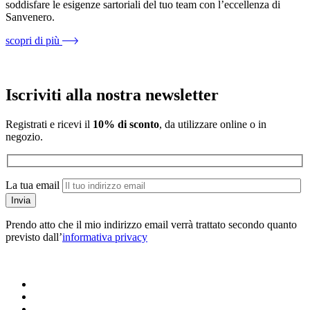
soddisfare le esigenze sartoriali del tuo team con l’eccellenza di
Sanvenero.
scopri di più
Iscriviti alla nostra newsletter
Registrati e ricevi il
10% di sconto
, da utilizzare online o in
negozio.
La tua email
Prendo atto che il mio indirizzo email verrà trattato secondo quanto
previsto dall’
informativa privacy