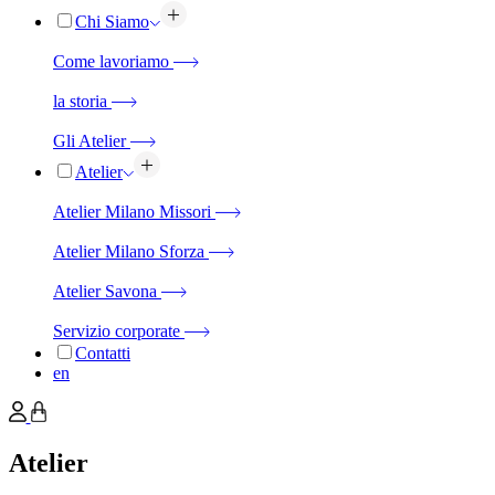
Chi Siamo
Come lavoriamo
la storia
Gli Atelier
Atelier
Atelier Milano Missori
Atelier Milano Sforza
Atelier Savona
Servizio corporate
Contatti
en
Atelier