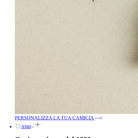
PERSONALIZZA LA TUA CAMICIA
Abiti