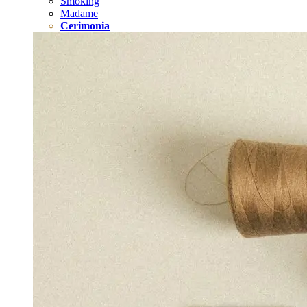
Smoking
Madame
Cerimonia