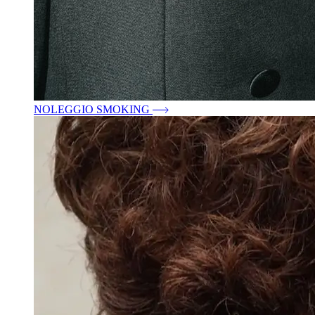
NOLEGGIO SMOKING