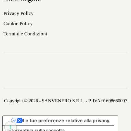
Privacy Policy
Cookie Policy
Termini e Condizioni
Copyright © 2026 - SANVENERO S.R.L. - P. IVA 01698660097
Le tue preferenze relative alla privacy
Informativa sulla raccolta