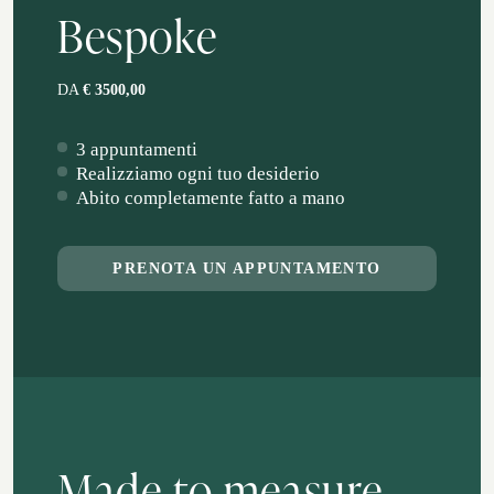
Bespoke
DA
€ 3500,00
3 appuntamenti
Realizziamo ogni tuo desiderio
Abito completamente fatto a mano
PRENOTA UN APPUNTAMENTO
Made to measure