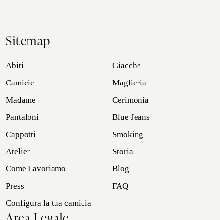
Sitemap
Abiti
Giacche
Camicie
Maglieria
Madame
Cerimonia
Pantaloni
Blue Jeans
Cappotti
Smoking
Atelier
Storia
Come Lavoriamo
Blog
Press
FAQ
Configura la tua camicia
Area Legale