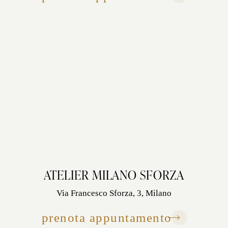
ATELIER MILANO SFORZA
Via Francesco Sforza, 3, Milano
prenota appuntamento