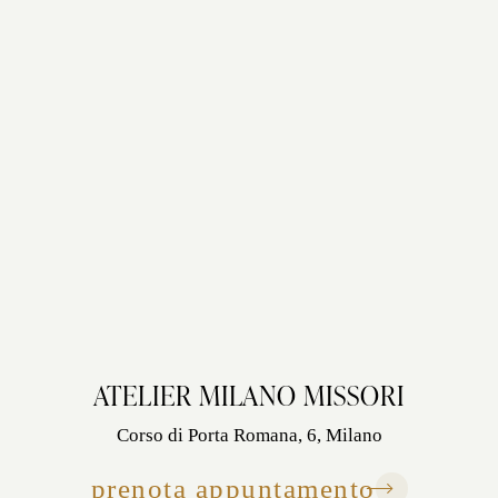
ATELIER MILANO MISSORI
Corso di Porta Romana, 6, Milano
prenota appuntamento