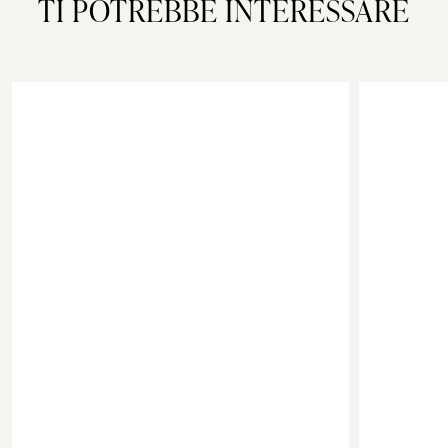
TI POTREBBE INTERESSARE