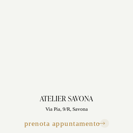
ATELIER SAVONA
Via Pia, 9/R, Savona
prenota appuntamento