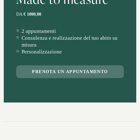
DA
€ 1000,00
2 appuntamenti
Consulenza e realizzazione del tuo abito su
misura
Personalizzazione
PRENOTA UN APPUNTAMENTO