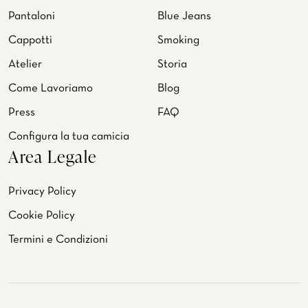
Pantaloni
Blue Jeans
Cappotti
Smoking
Atelier
Storia
Come Lavoriamo
Blog
Press
FAQ
Configura la tua camicia
Area Legale
Privacy Policy
Cookie Policy
Termini e Condizioni