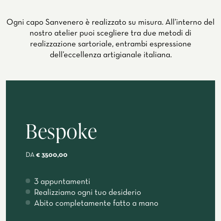
Ogni capo Sanvenero è realizzato su misura. All’interno del
nostro atelier puoi scegliere tra due metodi di
realizzazione sartoriale, entrambi espressione
dell’eccellenza artigianale italiana.
Bespoke
DA
€ 3500,00
3 appuntamenti
Realizziamo ogni tuo desiderio
Abito completamente fatto a mano