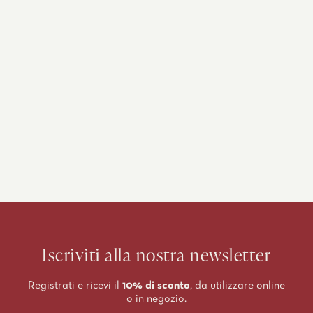
Iscriviti alla nostra newsletter
Registrati e ricevi il
10% di sconto
, da utilizzare online
o in negozio.