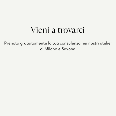
Vieni a trovarci
Prenota gratuitamente la tua consulenza nei nostri atelier
di Milano e Savona.