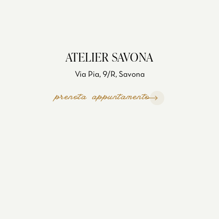
ATELIER SAVONA
Via Pia, 9/R, Savona
prenota appuntamento