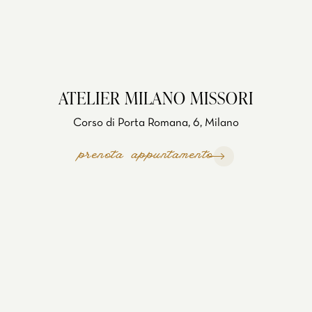
ATELIER MILANO MISSORI
Corso di Porta Romana, 6, Milano
prenota appuntamento