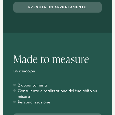
PRENOTA UN APPUNTAMENTO
Made to measure
DA
€ 1000,00
2 appuntamenti
Consulenza e realizzazione del tuo abito su
misura
Personalizzazione