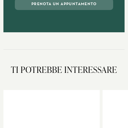
PRENOTA UN APPUNTAMENTO
TI POTREBBE INTERESSARE