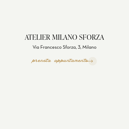
ATELIER MILANO SFORZA
Via Francesco Sforza, 3, Milano
prenota appuntamento