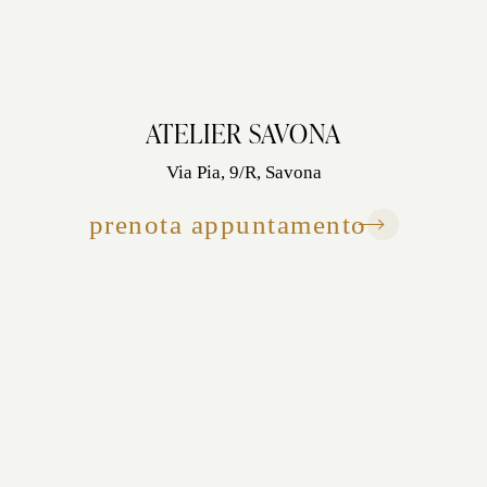
ATELIER SAVONA
Via Pia, 9/R, Savona
prenota appuntamento