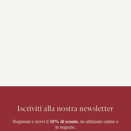
Iscriviti alla nostra newsletter
Registrati e ricevi il
10% di sconto
, da utilizzare online o
in negozio.