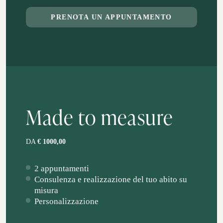
PRENOTA UN APPUNTAMENTO
Made to measure
DA
€ 1000,00
2 appuntamenti
Consulenza e realizzazione del tuo abito su
misura
Personalizzazione