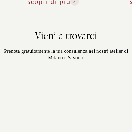
scopri di più
Vieni a trovarci
Prenota gratuitamente la tua consulenza nei nostri atelier di
Milano e Savona.