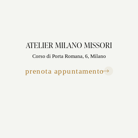
ATELIER MILANO MISSORI
Corso di Porta Romana, 6, Milano
prenota appuntamento