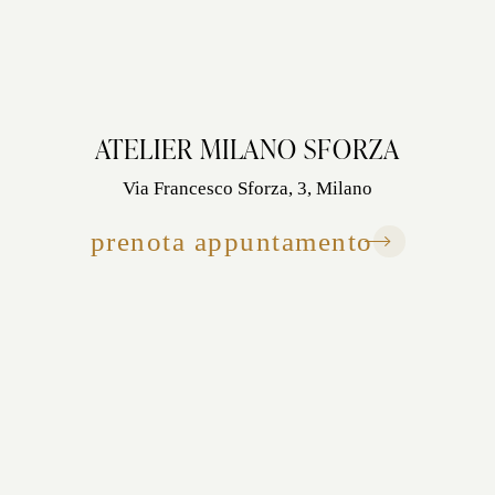
ATELIER MILANO SFORZA
Via Francesco Sforza, 3, Milano
prenota appuntamento