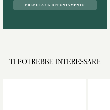
PRENOTA UN APPUNTAMENTO
TI POTREBBE INTERESSARE