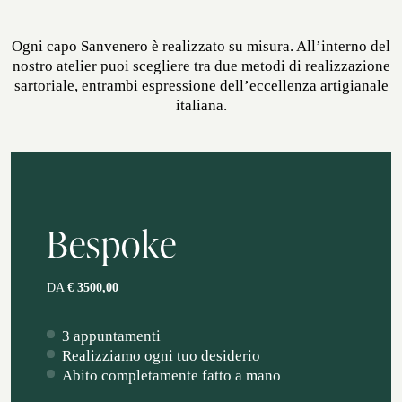
Ogni capo Sanvenero è realizzato su misura. All’interno del
nostro atelier puoi scegliere tra due metodi di realizzazione
sartoriale, entrambi espressione dell’eccellenza artigianale
italiana.
Bespoke
DA
€ 3500,00
3 appuntamenti
Realizziamo ogni tuo desiderio
Abito completamente fatto a mano