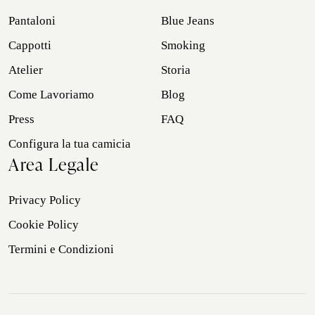
Pantaloni
Blue Jeans
Cappotti
Smoking
Atelier
Storia
Come Lavoriamo
Blog
Press
FAQ
Configura la tua camicia
Area Legale
Privacy Policy
Cookie Policy
Termini e Condizioni