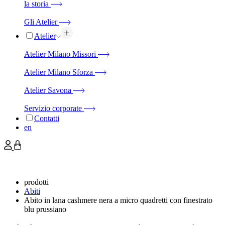
la storia
Gli Atelier
Atelier
Atelier Milano Missori
Atelier Milano Sforza
Atelier Savona
Servizio corporate
Contatti
en
prodotti
Abiti
Abito in lana cashmere nera a micro quadretti con finestrato
blu prussiano