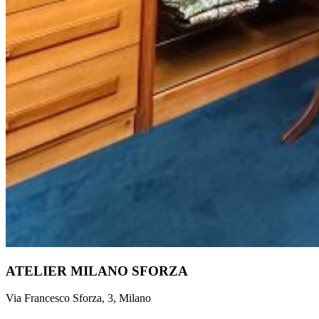
ATELIER MILANO SFORZA
Via Francesco Sforza, 3, Milano