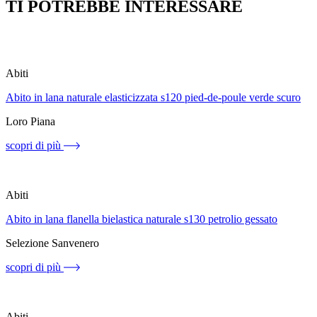
TI POTREBBE INTERESSARE
Abiti
Abito in lana naturale elasticizzata s120 pied-de-poule verde scuro
Loro Piana
scopri di più
Abiti
Abito in lana flanella bielastica naturale s130 petrolio gessato
Selezione Sanvenero
scopri di più
Abiti