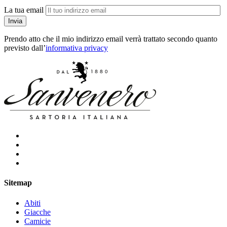
La tua email
Prendo atto che il mio indirizzo email verrà trattato secondo quanto
previsto dall’
informativa privacy
Sitemap
Abiti
Giacche
Camicie