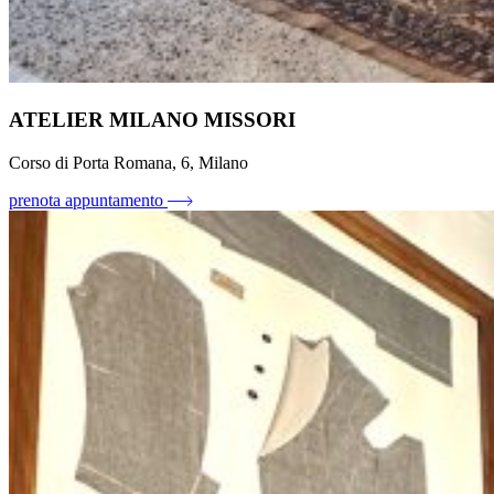
ATELIER MILANO MISSORI
Corso di Porta Romana, 6, Milano
prenota appuntamento