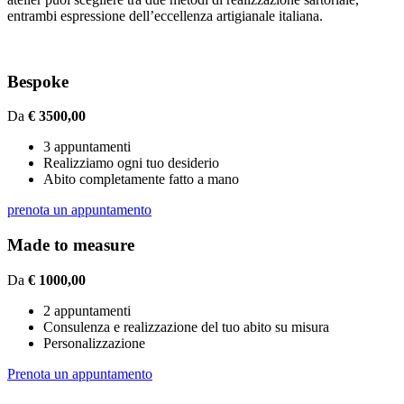
entrambi espressione dell’eccellenza artigianale italiana.
Bespoke
Da
€ 3500,00
3 appuntamenti
Realizziamo ogni tuo desiderio
Abito completamente fatto a mano
prenota un appuntamento
Made to measure
Da
€ 1000,00
2 appuntamenti
Consulenza e realizzazione del tuo abito su misura
Personalizzazione
Prenota un appuntamento