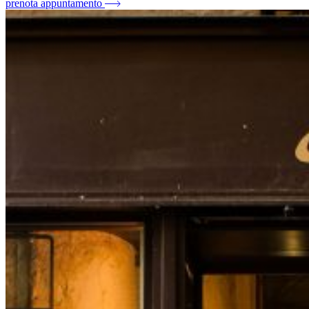
prenota appuntamento