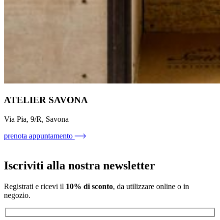
ATELIER SAVONA
Via Pia, 9/R, Savona
prenota appuntamento
Iscriviti alla nostra newsletter
Registrati e ricevi il
10% di sconto
, da utilizzare online o in
negozio.