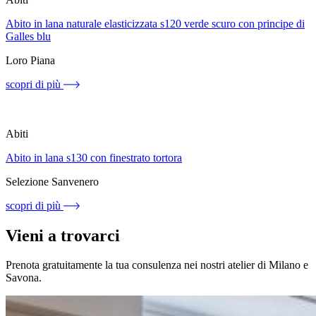
Abito in lana naturale elasticizzata s120 verde scuro con principe di
Galles blu
Loro Piana
scopri di più
Abiti
Abito in lana s130 con finestrato tortora
Selezione Sanvenero
scopri di più
Vieni a trovarci
Prenota gratuitamente la tua consulenza nei nostri atelier di Milano e
Savona.