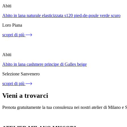
Abiti
Abito in lana naturale elasticizzata s120 pied-de-poule verde scuro
Loro Piana
scopri di più
Abiti
Abito in lana cashmere principe di Galles beige
Selezione Sanvenero
scopri di più
Vieni a trovarci
Prenota gratuitamente la tua consulenza nei nostri atelier di Milano e