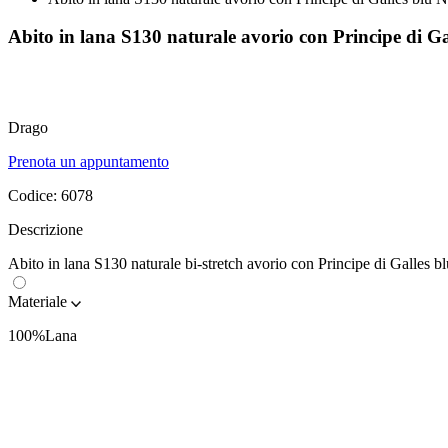
Abito in lana S130 naturale avorio con Principe di Ga
Drago
Prenota un appuntamento
Codice:
6078
Descrizione
Abito in lana S130 naturale bi-stretch avorio con Principe di Galles blu
Materiale
100%Lana