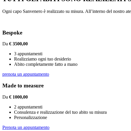
Ogni capo Sanvenero è realizzato su misura. All’interno del nostro ateli
Bespoke
Da
€ 3500,00
3 appuntamenti
Realizziamo ogni tuo desiderio
Abito completamente fatto a mano
prenota un appuntamento
Made to measure
Da
€ 1000,00
2 appuntamenti
Consulenza e realizzazione del tuo abito su misura
Personalizzazione
Prenota un appuntamento