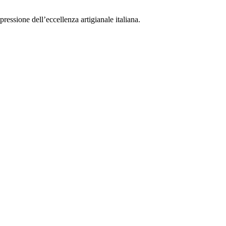
ressione dell’eccellenza artigianale italiana.