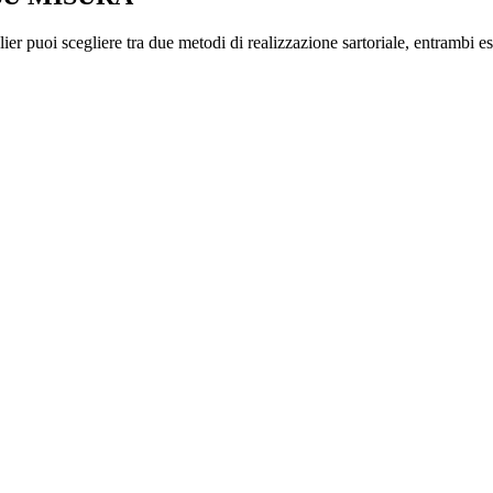
er puoi scegliere tra due metodi di realizzazione sartoriale, entrambi esp