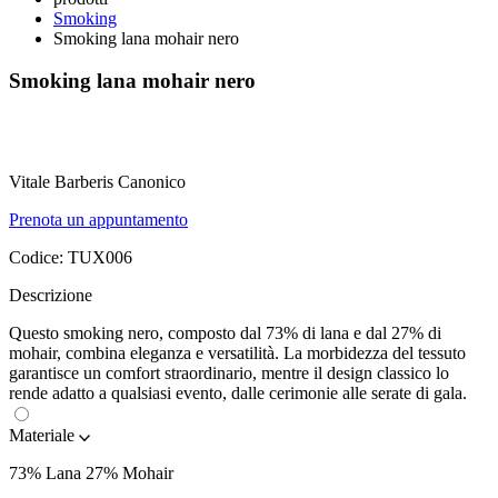
Smoking
Smoking lana mohair nero
Smoking lana mohair nero
Vitale Barberis Canonico
Prenota un appuntamento
Codice:
TUX006
Descrizione
Questo smoking nero, composto dal 73% di lana e dal 27% di
mohair, combina eleganza e versatilità. La morbidezza del tessuto
garantisce un comfort straordinario, mentre il design classico lo
rende adatto a qualsiasi evento, dalle cerimonie alle serate di gala.
Materiale
73% Lana 27% Mohair