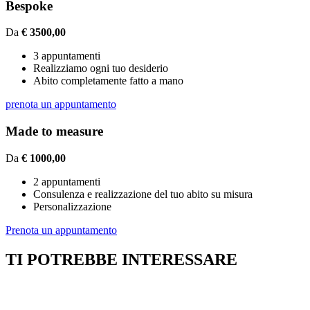
Bespoke
Da
€ 3500,00
3 appuntamenti
Realizziamo ogni tuo desiderio
Abito completamente fatto a mano
prenota un appuntamento
Made to measure
Da
€ 1000,00
2 appuntamenti
Consulenza e realizzazione del tuo abito su misura
Personalizzazione
Prenota un appuntamento
TI POTREBBE INTERESSARE