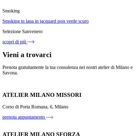
Smoking
Smoking in lana in jacquard pois verde scuro
Selezione Sanvenero
scopri di più
Vieni a trovarci
Prenota gratuitamente la tua consulenza nei nostri atelier di Milano e
Savona.
ATELIER MILANO MISSORI
Corso di Porta Romana, 6, Milano
prenota appuntamento
ATELIER MILANO SFORZA