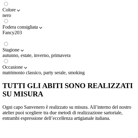
Colore
nero
Fodera consigliata
Fancy203
Stagione
autunno, estate, inverno, primavera
Occasione
matrimonio classico, party serale, smoking
TUTTI GLI ABITI SONO REALIZZATI
SU MISURA
Ogni capo Sanvenero è realizzato su misura. All’interno del nostro
atelier puoi scegliere tra due metodi di realizzazione sartoriale,
entrambi espressione dell’eccellenza artigianale italiana.