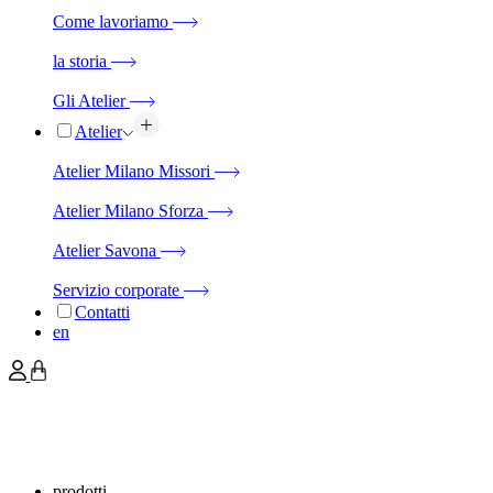
Come lavoriamo
la storia
Gli Atelier
Atelier
Atelier Milano Missori
Atelier Milano Sforza
Atelier Savona
Servizio corporate
Contatti
en
prodotti