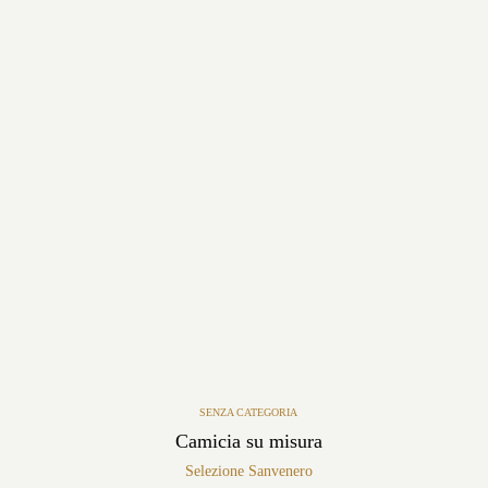
SENZA CATEGORIA
Camicia su misura
Selezione Sanvenero