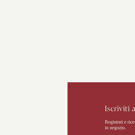
Iscriviti
Registrati e rice
in negozio.