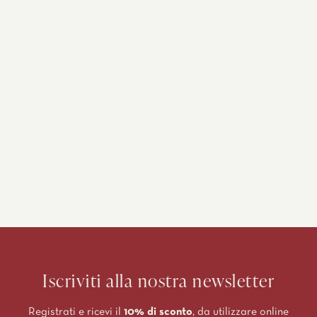
Iscriviti alla nostra newsletter
Registrati e ricevi il
10% di sconto
, da utilizzare online