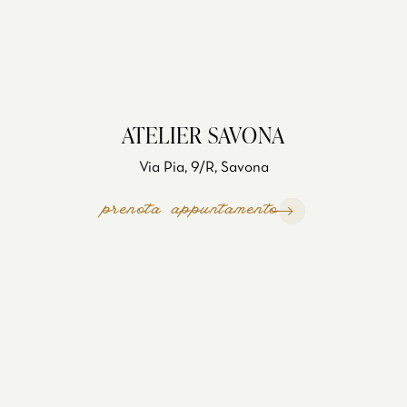
ATELIER SAVONA
Via Pia, 9/R, Savona
prenota appuntamento