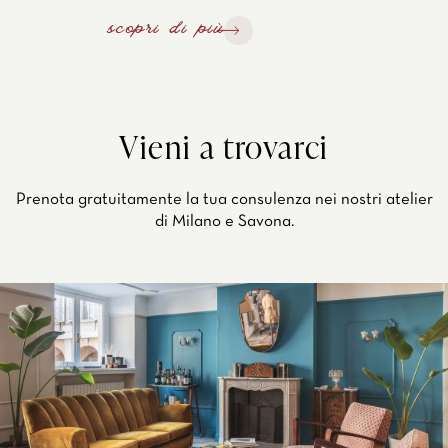
scopri di più
Vieni a trovarci
Prenota gratuitamente la tua consulenza nei nostri atelier
di Milano e Savona.