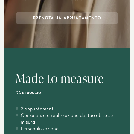
PRENOTA UN APPUNTAMENTO
Made to measure
DA
€ 1000,00
2 appuntamenti
Consulenza e realizzazione del tuo abito su
misura
Personalizzazione