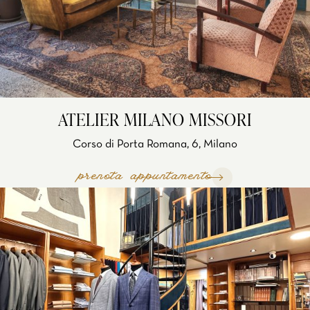
ATELIER MILANO MISSORI
Corso di Porta Romana, 6, Milano
prenota appuntamento