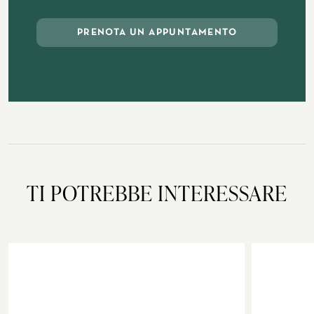
PRENOTA UN APPUNTAMENTO
TI POTREBBE INTERESSARE