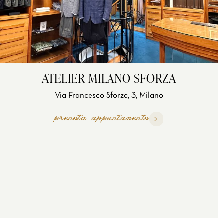
ATELIER MILANO SFORZA
Via Francesco Sforza, 3, Milano
prenota appuntamento