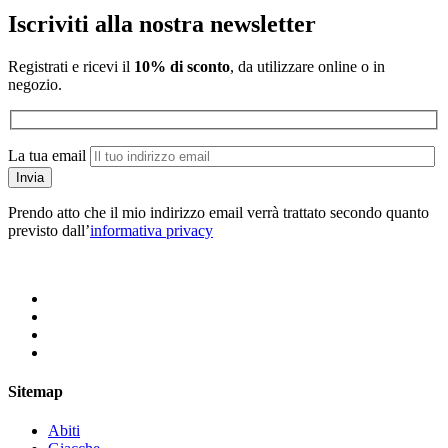
Iscriviti alla nostra newsletter
Registrati e ricevi il
10% di sconto
, da utilizzare online o in
negozio.
La tua email
Prendo atto che il mio indirizzo email verrà trattato secondo quanto
previsto dall’
informativa privacy
Sitemap
Abiti