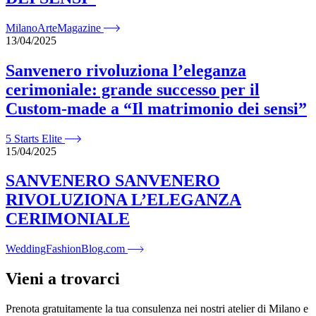
MilanoArteMagazine
13/04/2025
Sanvenero rivoluziona l’eleganza
cerimoniale: grande successo per il
Custom-made a “Il matrimonio dei sensi”
5 Starts Elite
15/04/2025
SANVENERO SANVENERO
RIVOLUZIONA L’ELEGANZA
CERIMONIALE
WeddingFashionBlog.com
Vieni a trovarci
Prenota gratuitamente la tua consulenza nei nostri atelier di Milano e