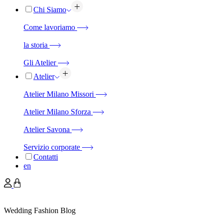
Chi Siamo
Come lavoriamo
la storia
Gli Atelier
Atelier
Atelier Milano Missori
Atelier Milano Sforza
Atelier Savona
Servizio corporate
Contatti
en
Wedding Fashion Blog