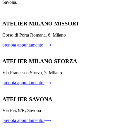
Savona.
ATELIER MILANO MISSORI
Corso di Porta Romana, 6, Milano
prenota appuntamento
ATELIER MILANO SFORZA
Via Francesco Sforza, 3, Milano
prenota appuntamento
ATELIER SAVONA
Via Pia, 9/R, Savona
prenota appuntamento