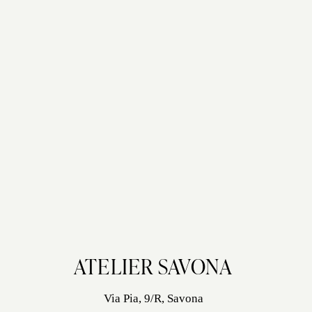
ATELIER SAVONA
Via Pia, 9/R, Savona