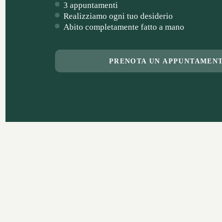
3 appuntamenti
Realizziamo ogni tuo desiderio
Abito completamente fatto a mano
PRENOTA UN APPUNTAMEN