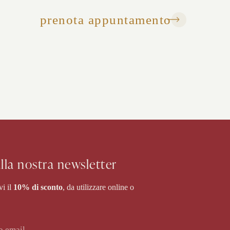
prenota appuntamento
 alla nostra newsletter
vi il
10% di sconto
, da utilizzare online o