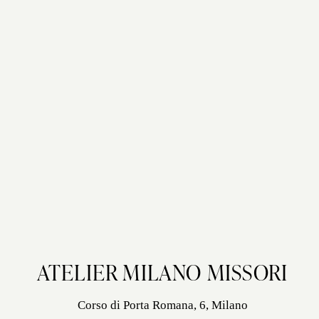
ATELIER MILANO MISSORI
Corso di Porta Romana, 6, Milano