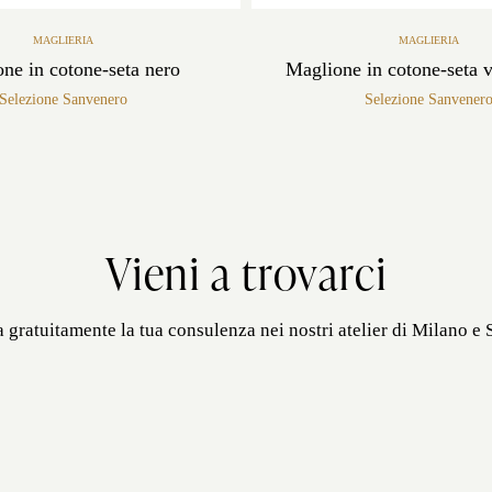
MAGLIERIA
MAGLIERIA
ne in cotone-seta nero
Maglione in cotone-seta v
Selezione Sanvenero
Selezione Sanvener
Vieni a trovarci
 gratuitamente la tua consulenza nei nostri atelier di Milano e