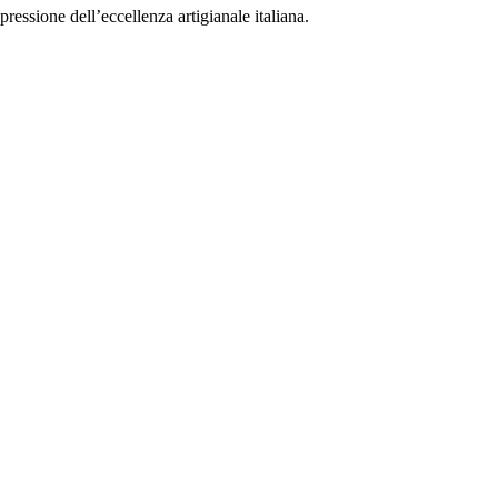
ressione dell’eccellenza artigianale italiana.