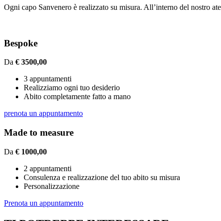
Ogni capo Sanvenero è realizzato su misura. All’interno del nostro ateli
Bespoke
Da
€ 3500,00
3 appuntamenti
Realizziamo ogni tuo desiderio
Abito completamente fatto a mano
prenota un appuntamento
Made to measure
Da
€ 1000,00
2 appuntamenti
Consulenza e realizzazione del tuo abito su misura
Personalizzazione
Prenota un appuntamento