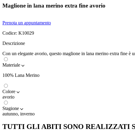
Maglione in lana merino extra fine avorio
Prenota un appuntamento
Codice:
K10029
Descrizione
Con un elegante avorio, questo maglione in lana merino extra fine è una
Materiale
100% Lana Merino
Colore
avorio
Stagione
autunno, inverno
TUTTI GLI ABITI SONO REALIZZATI 