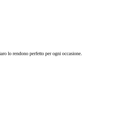
hiaro lo rendono perfetto per ogni occasione.