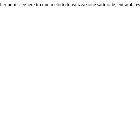
er puoi scegliere tra due metodi di realizzazione sartoriale, entrambi esp