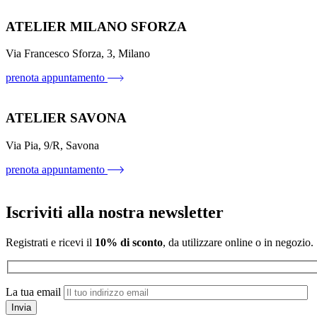
ATELIER MILANO SFORZA
Via Francesco Sforza, 3, Milano
prenota appuntamento
ATELIER SAVONA
Via Pia, 9/R, Savona
prenota appuntamento
Iscriviti alla nostra newsletter
Registrati e ricevi il
10% di sconto
, da utilizzare online o in negozio.
La tua email