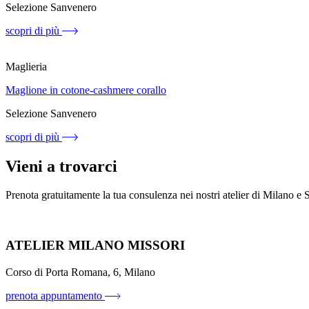
Selezione Sanvenero
scopri di più
Maglieria
Maglione in cotone-cashmere corallo
Selezione Sanvenero
scopri di più
Vieni a trovarci
Prenota gratuitamente la tua consulenza nei nostri atelier di Milano e
ATELIER MILANO MISSORI
Corso di Porta Romana, 6, Milano
prenota appuntamento