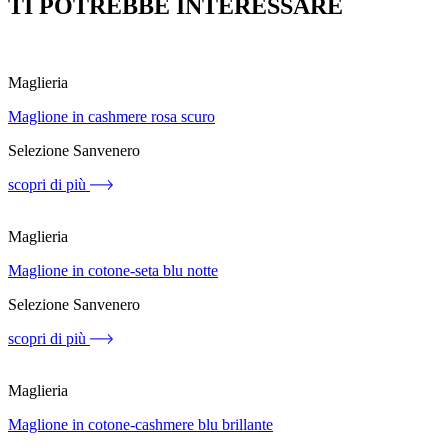
TI POTREBBE INTERESSARE
Maglieria
Maglione in cashmere rosa scuro
Selezione Sanvenero
scopri di più
Maglieria
Maglione in cotone-seta blu notte
Selezione Sanvenero
scopri di più
Maglieria
Maglione in cotone-cashmere blu brillante