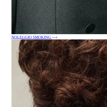
NOLEGGIO SMOKING