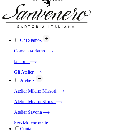
Chi Siamo
Come lavoriamo
la storia
Gli Atelier
Atelier
Atelier Milano Missori
Atelier Milano Sforza
Atelier Savona
Servizio corporate
Contatti