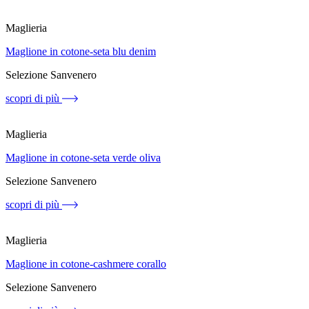
Maglieria
Maglione in cotone-seta blu denim
Selezione Sanvenero
scopri di più
Maglieria
Maglione in cotone-seta verde oliva
Selezione Sanvenero
scopri di più
Maglieria
Maglione in cotone-cashmere corallo
Selezione Sanvenero