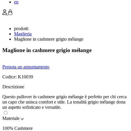
en
prodotti
Maglieria
Maglione in cashmere grigio mélange
Maglione in cashmere grigio mélange
Prenota un appuntamento
Codice:
K10039
Descrizione
Questo pullover in cashmere grigio mélange è perfetto per chi cerca
un capo che unisca comfort e stile. La tonalità grigio mélange dona
un aspetto sofisticato e versatile.
Materiale
100% Cashmere