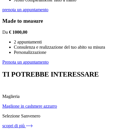
prenota un appuntamento
Made to measure
Da
€ 1000,00
2 appuntamenti
Consulenza e realizzazione del tuo abito su misura
Personalizzazione
Prenota un appuntamento
TI POTREBBE INTERESSARE
Maglieria
Maglione in cashmere azzurro
Selezione Sanvenero
scopri di più