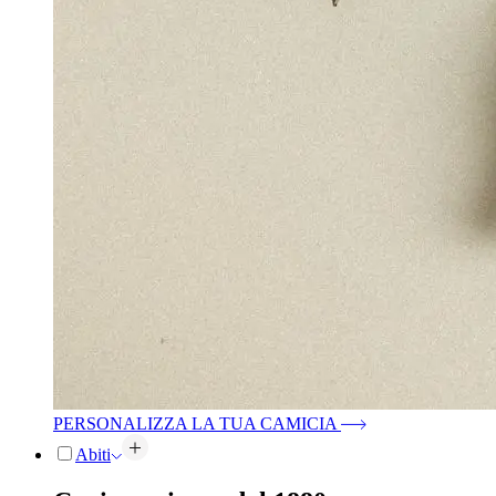
PERSONALIZZA LA TUA CAMICIA
Abiti