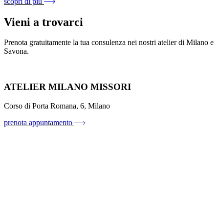
scopri di più
Vieni a trovarci
Prenota gratuitamente la tua consulenza nei nostri atelier di Milano e
Savona.
ATELIER MILANO MISSORI
Corso di Porta Romana, 6, Milano
prenota appuntamento