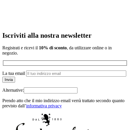
Iscriviti alla nostra newsletter
Registrati e ricevi il
10% di sconto
, da utilizzare online o in
negozio.
La tua email
Alternative:
Prendo atto che il mio indirizzo email verrà trattato secondo quanto
previsto dall’
informativa privacy