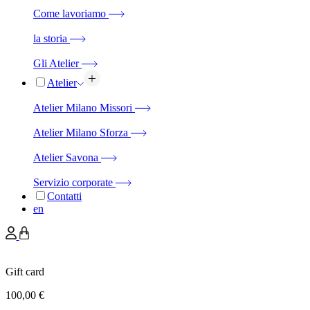
Come lavoriamo
la storia
Gli Atelier
Atelier
Atelier Milano Missori
Atelier Milano Sforza
Atelier Savona
Servizio corporate
Contatti
en
Gift card
100,00
€