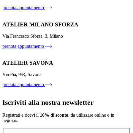
prenota appuntamento
ATELIER MILANO SFORZA
Via Francesco Sforza, 3, Milano
prenota appuntamento
ATELIER SAVONA
Via Pia, 9/R, Savona
prenota appuntamento
Iscriviti alla nostra newsletter
Registrati e ricevi il
10% di sconto
, da utilizzare online o in
negozio.