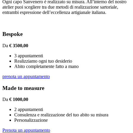
Ogni capo Sanvenero è realizzato su misura. All’interno del nostro
atelier puoi scegliere tra due metodi di realizzazione sartoriale,
entrambi espressione dell’eccellenza artigianale italiana.
Bespoke
Da
€ 3500,00
3 appuntamenti
Realizziamo ogni tuo desiderio
Abito completamente fatto a mano
prenota un appuntamento
Made to measure
Da
€ 1000,00
2 appuntamenti
Consulenza e realizzazione del tuo abito su misura
Personalizzazione
Prenota un appuntamento