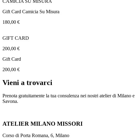
CAMICIA SU MISURA
Gift Card Camicia Su Misura
180,00
€
GIFT CARD
200,00
€
Gift Card
200,00
€
Vieni a trovarci
Prenota gratuitamente la tua consulenza nei nostri atelier di Milano e
Savona.
ATELIER MILANO MISSORI
Corso di Porta Romana, 6, Milano