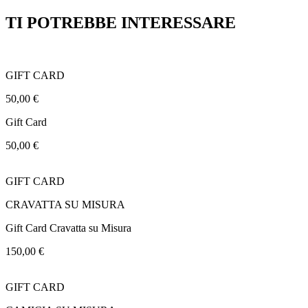
TI POTREBBE INTERESSARE
GIFT CARD
50,00
€
Gift Card
50,00
€
GIFT CARD
CRAVATTA SU MISURA
Gift Card Cravatta su Misura
150,00
€
GIFT CARD