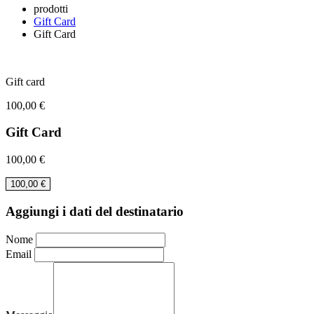
prodotti
Gift Card
Gift Card
Gift card
100,00
€
Gift Card
100,00
€
100,00
€
Aggiungi i dati del destinatario
Nome
Email