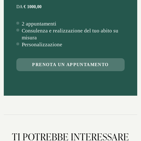
DA
€ 1000,00
2 appuntamenti
Consulenza e realizzazione del tuo abito su
misura
Personalizzazione
PRENOTA UN APPUNTAMENTO
TI POTREBBE INTERESSARE