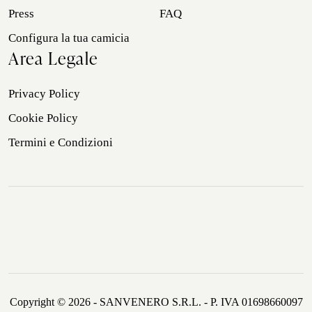
Press
FAQ
Configura la tua camicia
Area Legale
Privacy Policy
Cookie Policy
Termini e Condizioni
Copyright © 2026 - SANVENERO S.R.L. - P. IVA 01698660097