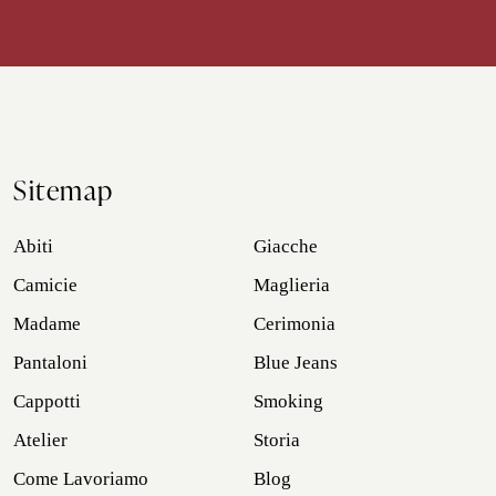
Sitemap
Abiti
Giacche
Camicie
Maglieria
Madame
Cerimonia
Pantaloni
Blue Jeans
Cappotti
Smoking
Atelier
Storia
Come Lavoriamo
Blog