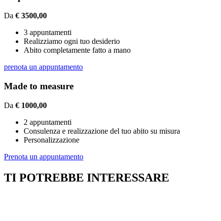
Da
€ 3500,00
3 appuntamenti
Realizziamo ogni tuo desiderio
Abito completamente fatto a mano
prenota un appuntamento
Made to measure
Da
€ 1000,00
2 appuntamenti
Consulenza e realizzazione del tuo abito su misura
Personalizzazione
Prenota un appuntamento
TI POTREBBE INTERESSARE