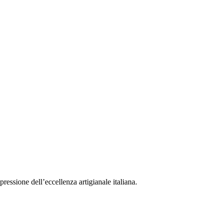
ressione dell’eccellenza artigianale italiana.