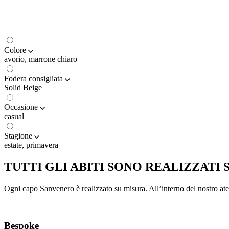
Colore
avorio, marrone chiaro
Fodera consigliata
Solid Beige
Occasione
casual
Stagione
estate, primavera
TUTTI GLI ABITI SONO REALIZZATI 
Ogni capo Sanvenero è realizzato su misura. All’interno del nostro ateli
Bespoke