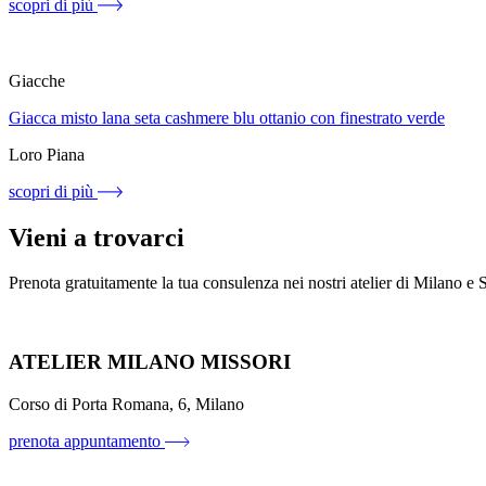
scopri di più
Giacche
Giacca misto lana seta cashmere blu ottanio con finestrato verde
Loro Piana
scopri di più
Vieni a trovarci
Prenota gratuitamente la tua consulenza nei nostri atelier di Milano e
ATELIER MILANO MISSORI
Corso di Porta Romana, 6, Milano
prenota appuntamento