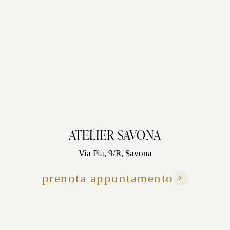
ATELIER SAVONA
Via Pia, 9/R, Savona
prenota appuntamento