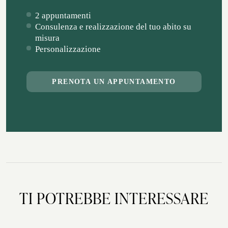
2 appuntamenti
Consulenza e realizzazione del tuo abito su
misura
Personalizzazione
PRENOTA UN APPUNTAMENTO
TI POTREBBE INTERESSARE