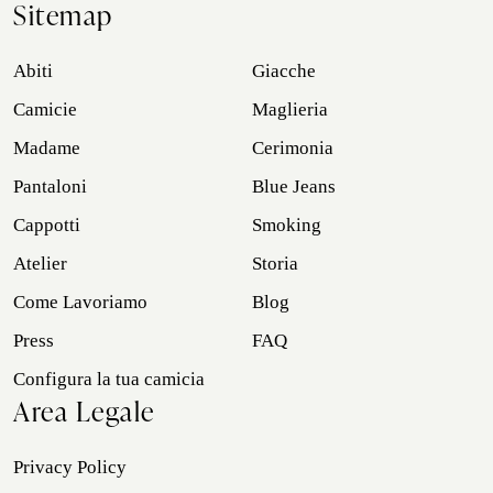
Sitemap
Abiti
Giacche
Camicie
Maglieria
Madame
Cerimonia
Pantaloni
Blue Jeans
Cappotti
Smoking
Atelier
Storia
Come Lavoriamo
Blog
Press
FAQ
Configura la tua camicia
Area Legale
Privacy Policy