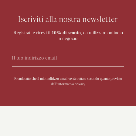
Iscriviti alla nostra newsletter
Registrati e ricevi il
10% di sconto
, da utilizzare online o
in negozio.
Alternative:
Prendo atto che il mio indirizzo email verrà trattato secondo quanto previsto
dall’
informativa privacy