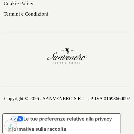
Cookie Policy
Termini e Condizioni
Copyright © 2026 - SANVENERO S.R.L. - P. IVA 01698660097
Le tue preferenze relative alla privacy
Informativa sulla raccolta