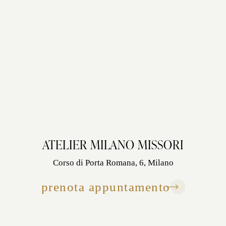
ATELIER MILANO MISSORI
Corso di Porta Romana, 6, Milano
prenota appuntamento