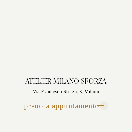
ATELIER MILANO SFORZA
Via Francesco Sforza, 3, Milano
prenota appuntamento