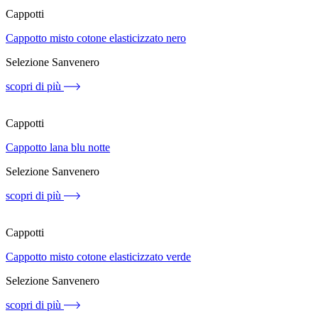
Cappotti
Cappotto misto cotone elasticizzato nero
Selezione Sanvenero
scopri di più
Cappotti
Cappotto lana blu notte
Selezione Sanvenero
scopri di più
Cappotti
Cappotto misto cotone elasticizzato verde
Selezione Sanvenero
scopri di più