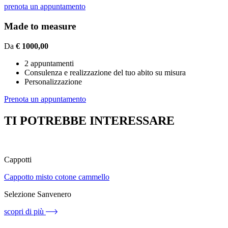
prenota un appuntamento
Made to measure
Da
€ 1000,00
2 appuntamenti
Consulenza e realizzazione del tuo abito su misura
Personalizzazione
Prenota un appuntamento
TI POTREBBE INTERESSARE
Cappotti
Cappotto misto cotone cammello
Selezione Sanvenero
scopri di più