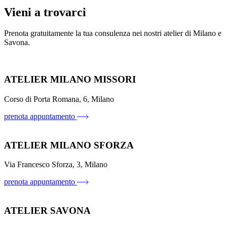
Vieni a trovarci
Prenota gratuitamente la tua consulenza nei nostri atelier di Milano e
Savona.
ATELIER MILANO MISSORI
Corso di Porta Romana, 6, Milano
prenota appuntamento
ATELIER MILANO SFORZA
Via Francesco Sforza, 3, Milano
prenota appuntamento
ATELIER SAVONA