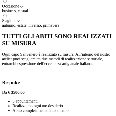
Occasione
business, casual
Stagione
autunno, estate, inverno, primavera
TUTTI GLI ABITI SONO REALIZZATI
SU MISURA
Ogni capo Sanvenero è realizzato su misura. All’interno del nostro
atelier puoi scegliere tra due metodi di realizzazione sartoriale,
entrambi espressione dell’eccellenza artigianale italiana.
Bespoke
Da
€ 3500,00
3 appuntamenti
Realizziamo ogni tuo desiderio
Abito completamente fatto a mano