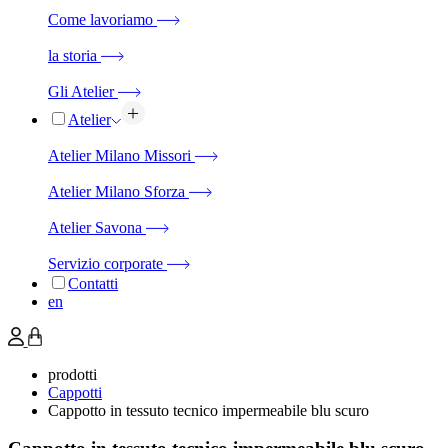
Come lavoriamo
la storia
Gli Atelier
Atelier
Atelier Milano Missori
Atelier Milano Sforza
Atelier Savona
Servizio corporate
Contatti
en
prodotti
Cappotti
Cappotto in tessuto tecnico impermeabile blu scuro