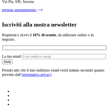
Via Pia, 9/R, Savona
prenota appuntamento
Iscriviti alla nostra newsletter
Registrati e ricevi il
10% di sconto
, da utilizzare online o in
negozio.
La tua email
Prendo atto che il mio indirizzo email verrà trattato secondo quanto
previsto dall’
informativa privacy