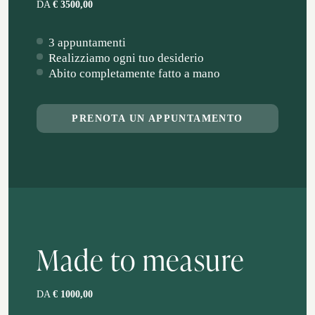
DA
€ 3500,00
3 appuntamenti
Realizziamo ogni tuo desiderio
Abito completamente fatto a mano
PRENOTA UN APPUNTAMENTO
Made to measure
DA
€ 1000,00