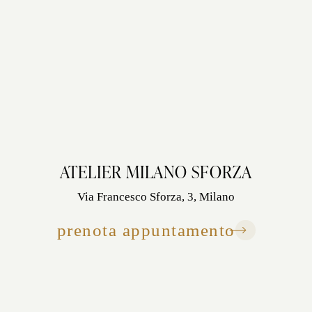
ATELIER MILANO SFORZA
Via Francesco Sforza, 3, Milano
prenota appuntamento