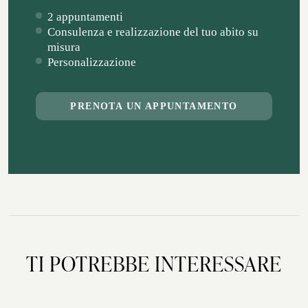
2 appuntamenti
Consulenza e realizzazione del tuo abito su
misura
Personalizzazione
PRENOTA UN APPUNTAMENTO
TI POTREBBE INTERESSARE