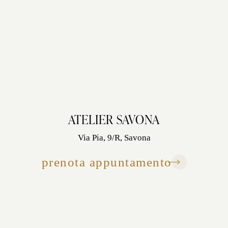
ATELIER SAVONA
Via Pia, 9/R, Savona
prenota appuntamento