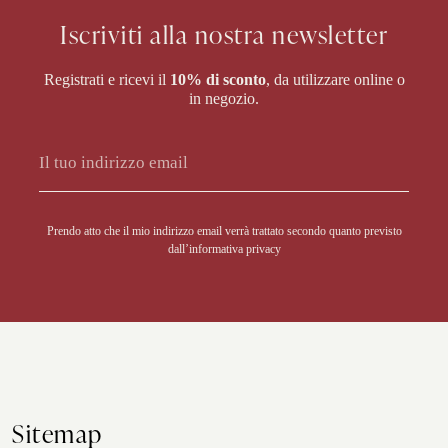
Iscriviti alla nostra newsletter
Registrati e ricevi il
10% di sconto
, da utilizzare online o
in negozio.
Alternative:
Prendo atto che il mio indirizzo email verrà trattato secondo quanto previsto
dall’
informativa privacy
Sitemap