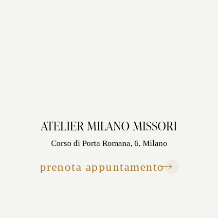
ATELIER MILANO MISSORI
Corso di Porta Romana, 6, Milano
prenota appuntamento