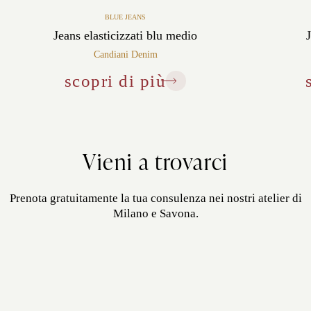
BLUE JEANS
Jeans elasticizzati blu medio
Candiani Denim
scopri di più
Vieni a trovarci
Prenota gratuitamente la tua consulenza nei nostri atelier di
Milano e Savona.