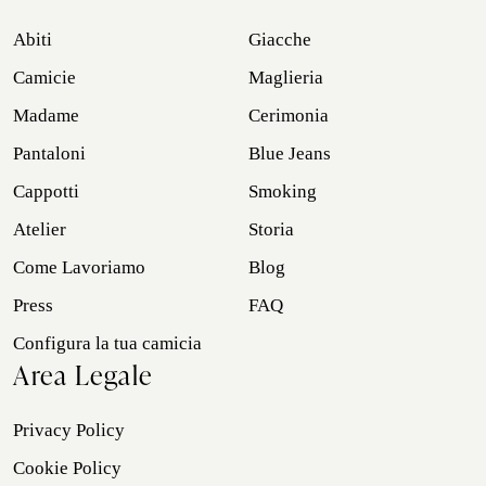
Abiti
Giacche
Camicie
Maglieria
Madame
Cerimonia
Pantaloni
Blue Jeans
Cappotti
Smoking
Atelier
Storia
Come Lavoriamo
Blog
Press
FAQ
Configura la tua camicia
Area Legale
Privacy Policy
Cookie Policy