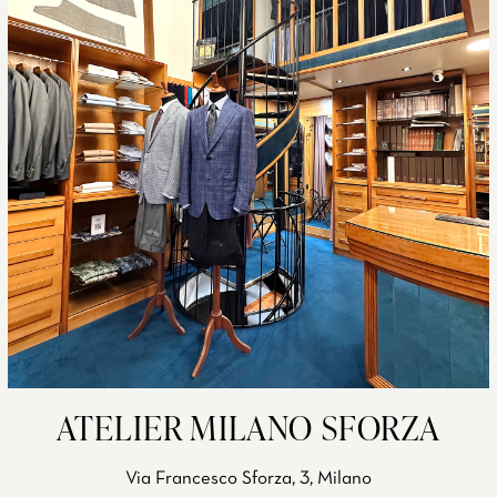
ATELIER MILANO SFORZA
Via Francesco Sforza, 3, Milano