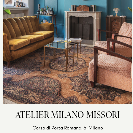
ATELIER MILANO MISSORI
Corso di Porta Romana, 6, Milano