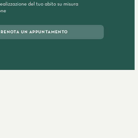
ealizzazione del tuo abito su misura
one
PRENOTA UN APPUNTAMENTO