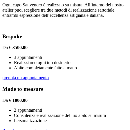
Ogni capo Sanvenero è realizzato su misura. All’interno del nostro
atelier puoi scegliere tra due metodi di realizzazione sartoriale,
entrambi espressione dell’eccellenza artigianale italiana.
Bespoke
Da
€ 3500,00
3 appuntamenti
Realizziamo ogni tuo desiderio
Abito completamente fatto a mano
prenota un appuntamento
Made to measure
Da
€ 1000,00
2 appuntamenti
Consulenza e realizzazione del tuo abito su misura
Personalizzazione