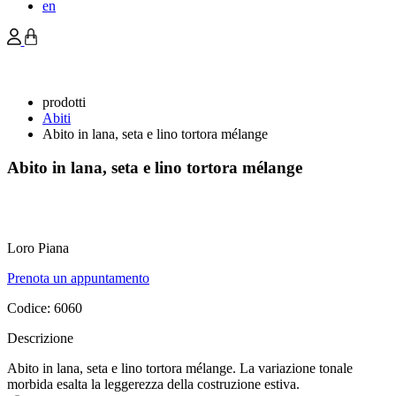
en
prodotti
Abiti
Abito in lana, seta e lino tortora mélange
Abito in lana, seta e lino tortora mélange
Loro Piana
Prenota un appuntamento
Codice:
6060
Descrizione
Abito in lana, seta e lino tortora mélange. La variazione tonale
morbida esalta la leggerezza della costruzione estiva.