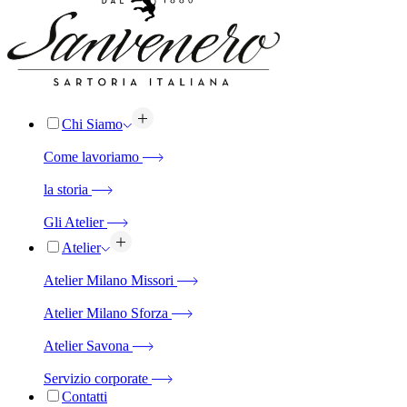
Chi Siamo
Come lavoriamo
la storia
Gli Atelier
Atelier
Atelier Milano Missori
Atelier Milano Sforza
Atelier Savona
Servizio corporate
Contatti