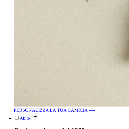
PERSONALIZZA LA TUA CAMICIA
Abiti