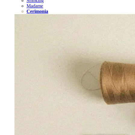
Smoking
Madame
Cerimonia