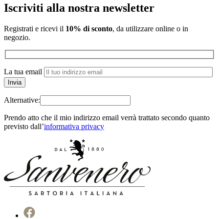
Iscriviti alla nostra newsletter
Registrati e ricevi il
10% di sconto
, da utilizzare online o in
negozio.
La tua email
Alternative:
Prendo atto che il mio indirizzo email verrà trattato secondo quanto
previsto dall’
informativa privacy