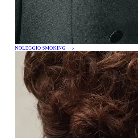
NOLEGGIO SMOKING