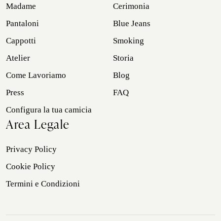
Madame
Cerimonia
Pantaloni
Blue Jeans
Cappotti
Smoking
Atelier
Storia
Come Lavoriamo
Blog
Press
FAQ
Configura la tua camicia
Area Legale
Privacy Policy
Cookie Policy
Termini e Condizioni