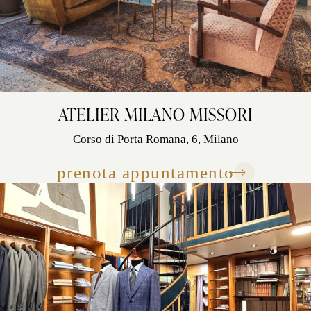
ATELIER MILANO MISSORI
Corso di Porta Romana, 6, Milano
prenota appuntamento