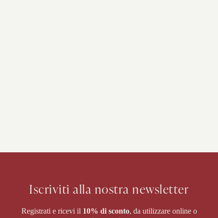
Iscriviti alla nostra newsletter
Registrati e ricevi il
10% di sconto
, da utilizzare online o