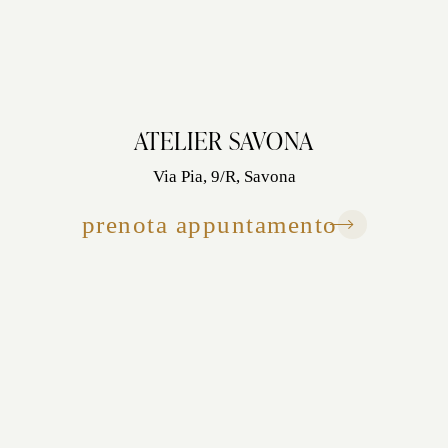
ATELIER SAVONA
Via Pia, 9/R, Savona
prenota appuntamento