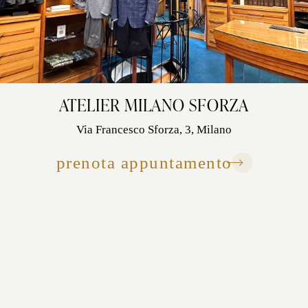
ATELIER MILANO SFORZA
Via Francesco Sforza, 3, Milano
prenota appuntamento