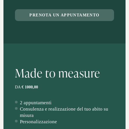
PRENOTA UN APPUNTAMENTO
Made to measure
DA
€ 1000,00
2 appuntamenti
Consulenza e realizzazione del tuo abito su
misura
Personalizzazione