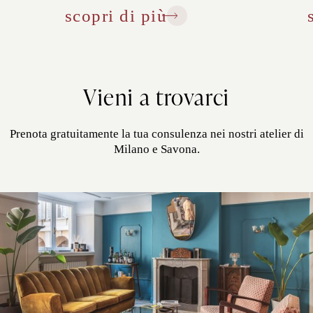
scopri di più
Vieni a trovarci
Prenota gratuitamente la tua consulenza nei nostri atelier di
Milano e Savona.