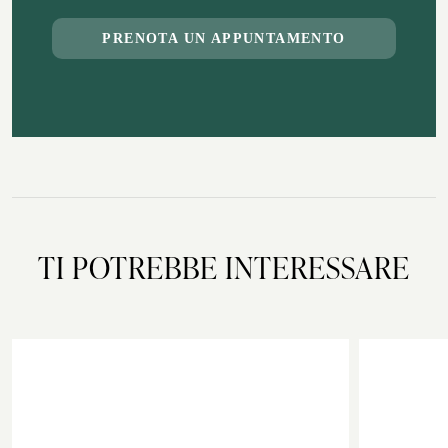
PRENOTA UN APPUNTAMENTO
TI POTREBBE INTERESSARE