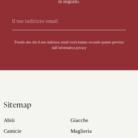
in negozio.
Alternative:
Prendo atto che il mio indirizzo email verrà trattato secondo quanto previsto
dall’
informativa privacy
Sitemap
Abiti
Giacche
Camicie
Maglieria