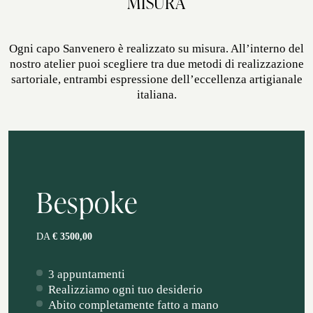
MISURA
Ogni capo Sanvenero è realizzato su misura. All’interno del
nostro atelier puoi scegliere tra due metodi di realizzazione
sartoriale, entrambi espressione dell’eccellenza artigianale
italiana.
Bespoke
DA
€ 3500,00
3 appuntamenti
Realizziamo ogni tuo desiderio
Abito completamente fatto a mano