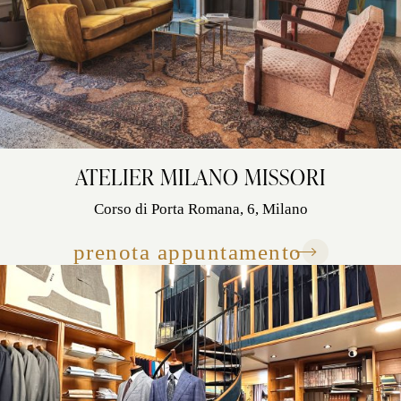
ATELIER MILANO MISSORI
Corso di Porta Romana, 6, Milano
prenota appuntamento