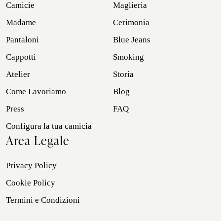
Camicie
Maglieria
Madame
Cerimonia
Pantaloni
Blue Jeans
Cappotti
Smoking
Atelier
Storia
Come Lavoriamo
Blog
Press
FAQ
Configura la tua camicia
Area Legale
Privacy Policy
Cookie Policy
Termini e Condizioni