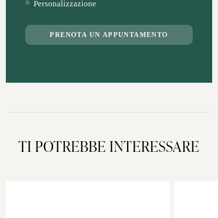
Personalizzazione
PRENOTA UN APPUNTAMENTO
TI POTREBBE INTERESSARE