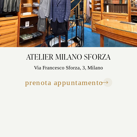
ATELIER MILANO SFORZA
Via Francesco Sforza, 3, Milano
prenota appuntamento