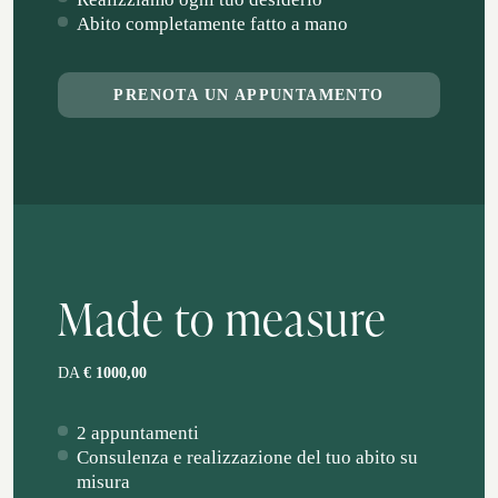
Abito completamente fatto a mano
PRENOTA UN APPUNTAMENTO
Made to measure
DA
€ 1000,00
2 appuntamenti
Consulenza e realizzazione del tuo abito su
misura