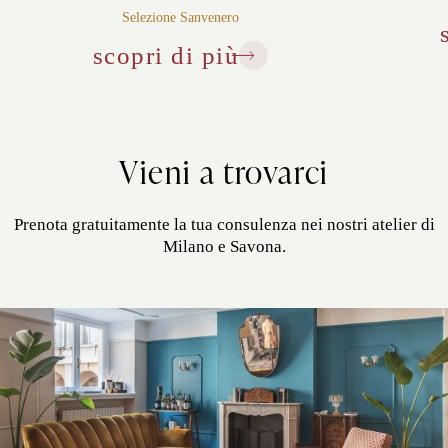
Selezione Sanvenero
scopri di più
Vieni a trovarci
Prenota gratuitamente la tua consulenza nei nostri atelier di
Milano e Savona.