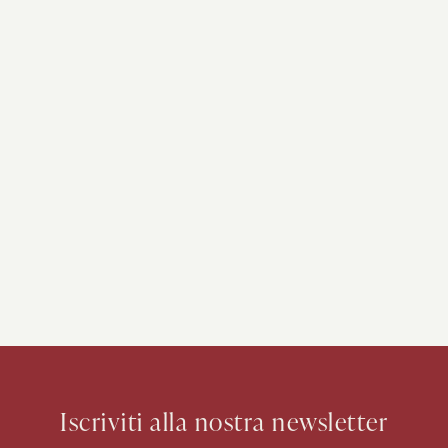
Iscriviti alla nostra newsletter