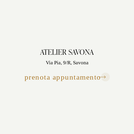
ATELIER SAVONA
Via Pia, 9/R, Savona
prenota appuntamento