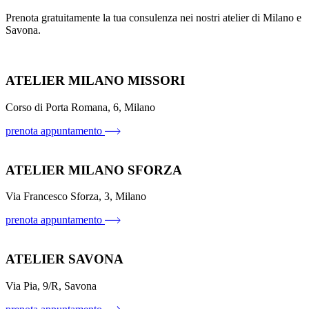
Prenota gratuitamente la tua consulenza nei nostri atelier di Milano e
Savona.
ATELIER MILANO MISSORI
Corso di Porta Romana, 6, Milano
prenota appuntamento
ATELIER MILANO SFORZA
Via Francesco Sforza, 3, Milano
prenota appuntamento
ATELIER SAVONA
Via Pia, 9/R, Savona