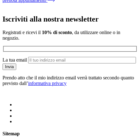
prenota appuntamento
Iscriviti alla nostra newsletter
Registrati e ricevi il
10% di sconto
, da utilizzare online o in
negozio.
La tua email
Prendo atto che il mio indirizzo email verrà trattato secondo quanto
previsto dall’
informativa privacy
Sitemap