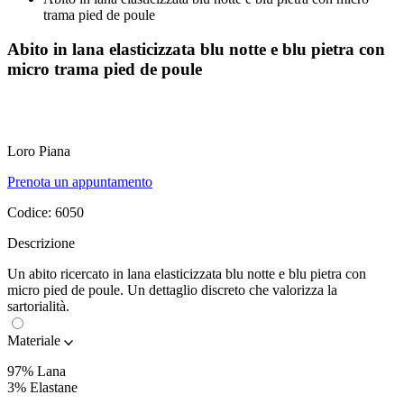
trama pied de poule
Abito in lana elasticizzata blu notte e blu pietra con
micro trama pied de poule
Loro Piana
Prenota un appuntamento
Codice:
6050
Descrizione
Un abito ricercato in lana elasticizzata blu notte e blu pietra con
micro pied de poule. Un dettaglio discreto che valorizza la
sartorialità.
Materiale
97% Lana
3% Elastane