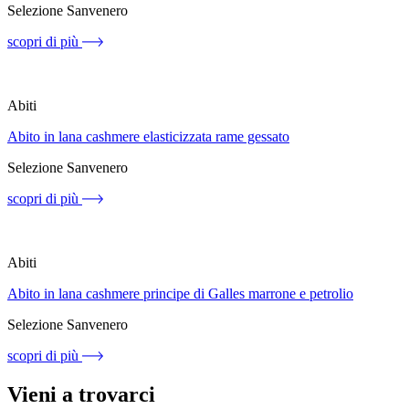
Selezione Sanvenero
scopri di più
Abiti
Abito in lana cashmere elasticizzata rame gessato
Selezione Sanvenero
scopri di più
Abiti
Abito in lana cashmere principe di Galles marrone e petrolio
Selezione Sanvenero
scopri di più
Vieni a trovarci