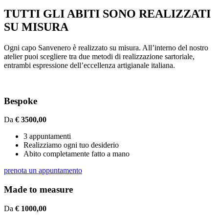
TUTTI GLI ABITI SONO REALIZZATI
SU MISURA
Ogni capo Sanvenero è realizzato su misura. All’interno del nostro
atelier puoi scegliere tra due metodi di realizzazione sartoriale,
entrambi espressione dell’eccellenza artigianale italiana.
Bespoke
Da
€ 3500,00
3 appuntamenti
Realizziamo ogni tuo desiderio
Abito completamente fatto a mano
prenota un appuntamento
Made to measure
Da
€ 1000,00