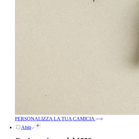
PERSONALIZZA LA TUA CAMICIA
Abiti