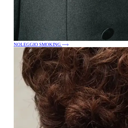
NOLEGGIO SMOKING