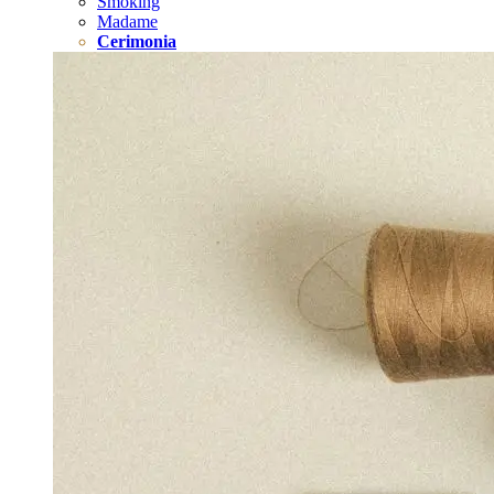
Smoking
Madame
Cerimonia