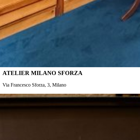
ATELIER MILANO SFORZA
Via Francesco Sforza, 3, Milano
prenota appuntamento