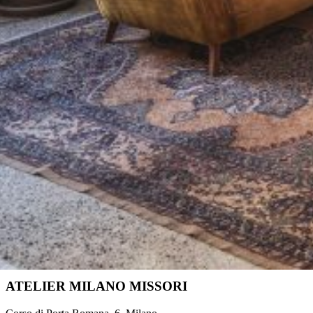
ATELIER MILANO MISSORI