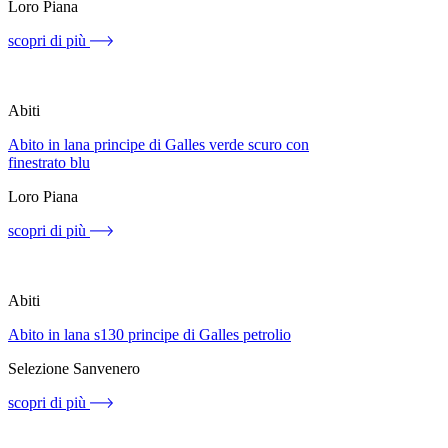
Loro Piana
scopri di più
Abiti
Abito in lana principe di Galles verde scuro con
finestrato blu
Loro Piana
scopri di più
Abiti
Abito in lana s130 principe di Galles petrolio
Selezione Sanvenero
scopri di più