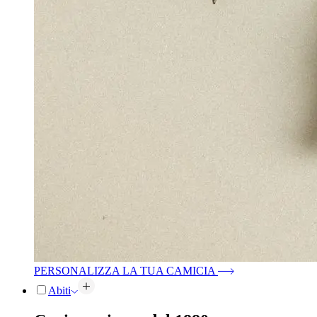
PERSONALIZZA LA TUA CAMICIA
Abiti