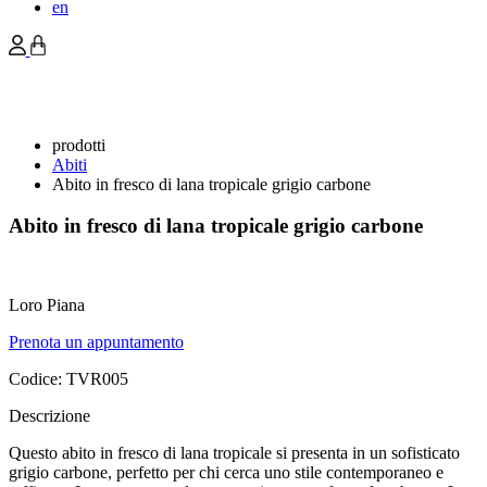
en
prodotti
Abiti
Abito in fresco di lana tropicale grigio carbone
Abito in fresco di lana tropicale grigio carbone
Loro Piana
Prenota un appuntamento
Codice:
TVR005
Descrizione
Questo abito in fresco di lana tropicale si presenta in un sofisticato
grigio carbone, perfetto per chi cerca uno stile contemporaneo e