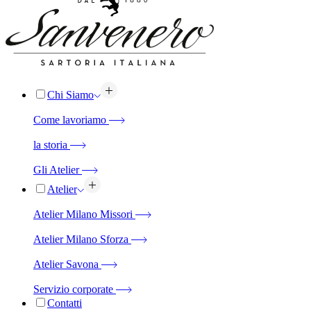
Chi Siamo
Come lavoriamo
la storia
Gli Atelier
Atelier
Atelier Milano Missori
Atelier Milano Sforza
Atelier Savona
Servizio corporate
Contatti