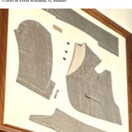
Corso di Porta Romana, 6, Milano
prenota appuntamento