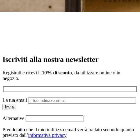
Iscriviti alla nostra newsletter
Registrati e ricevi il
10% di sconto
, da utilizzare online o in
negozio.
La tua email
Alternative:
Prendo atto che il mio indirizzo email verrà trattato secondo quanto
previsto dall’
informativa privacy