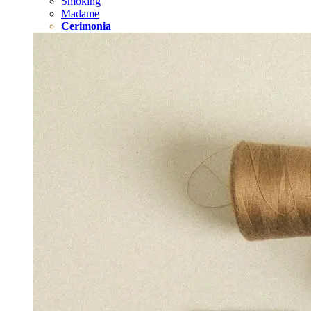
Smoking
Madame
Cerimonia