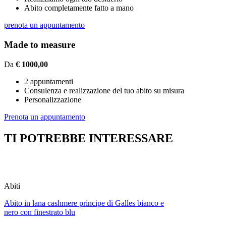
Abito completamente fatto a mano
prenota un appuntamento
Made to measure
Da
€ 1000,00
2 appuntamenti
Consulenza e realizzazione del tuo abito su misura
Personalizzazione
Prenota un appuntamento
TI POTREBBE INTERESSARE
Abiti
Abito in lana cashmere principe di Galles bianco e
nero con finestrato blu