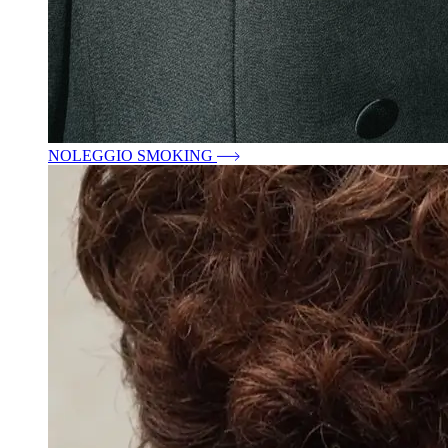
NOLEGGIO SMOKING